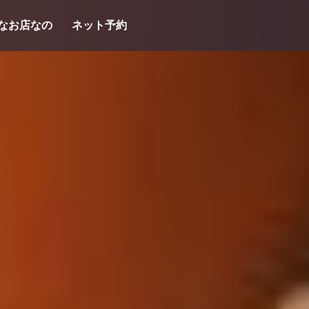
なお店なの
ネット予約