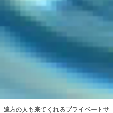
遠方の人も来てくれるプライベートサ