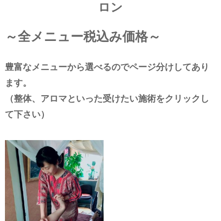
ロン
～全メニュー税込み価格～
豊富なメニューから選べるのでページ分けしてあり
ます。
（整体、アロマといった受けたい施術をクリックし
て下さい）