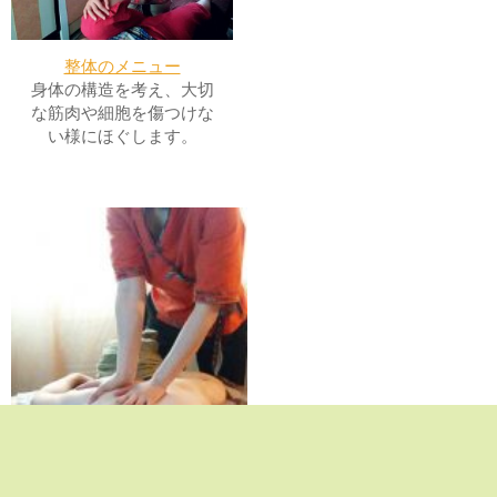
整体のメニュー
身体の構造を考え、大切
な筋肉や細胞を傷つけな
い様にほぐします。
アロマのメニュー
1人1人の身体に合わせリン