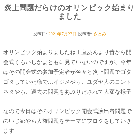
炎上問題だらけのオリンピック始まり
ました
投稿日:
2021年7月23日
投稿者:
さとみ
オリンピック始まりましたね正直あんまり昔から開
会式くらいしかまともに見ていないのですが、今年
はその開会式の参加予定者が色々と炎上問題でゴタ
ゴタしていた様で…イジメやら、ユダヤ人のコント
ネタやら、過去の問題をあぶりだされて大変な様子
なので今日はそのオリンピック開会式演出者問題で
のいじめやら人権問題をテーマにブログをしていき
ます。