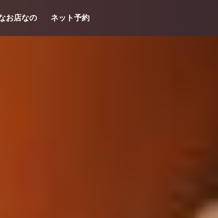
なお店なの
ネット予約