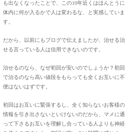
も出なくなったことで、この10年近くはほんとうに
体内に何が入るかで人は変わるな、と実感していま
す。
だから、以前にもブログで伝えましたが、治せる治
せる言っている人は信用できないのです。
治せるのなら、なぜ初回が安いのでしょうか？初回
で治るのなら高い値段をもらっても全くお互いに不
便はないはずです。
初回はお互いに緊張するし、全く知らないお客様の
情報を引き出さないといけないのだから、マメに通
って下さるお互いを理解し合っている人よりも神経