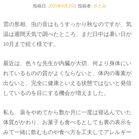
投稿日:
2025年9月25日
投稿者:
さとみ
雲の形相、虫の音はもうすっかり秋なのですが、気
温は週間天気で調べたところ、まだ日中は暑い日が
10月まで続く様です。
最近は、色々な先生が内臓が大切、何より身体にい
れているものの質がよくならないと、体内の毒素が
出ないと、完全に健康といえる状態ではないと発信
しているのを目にする機会が増えました。
私も、薬をやめてから数か月に一度は寝込んでいた
体質がかわり、お菓子も食べるとしても裏の表示を
みて一緒に飲むものや食べ方を工夫してアレルギー