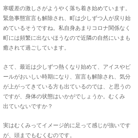
寒暖差の激しさがようやく落ち着き始めています。
緊急事態宣言も解除され、町は少しずつ人が戻り始
めているそうですね。私自身あまりコロナ関係なく
町には頻繁に出ないほうなので近隣の自然にいまも
癒されて過ごしています。
さて、最近は少しずつ熱くなり始めて、アイスやビ
ールがおいしい時期になり、宣言も解除され、気分
が上がってきている方も出ているのでは、と思うの
ですが、身体の状態はいかがでしょうか。むくみ
出ていないですか？
実はむくみってイメージ的に足って感じが強いです
が、頭までもむくむのです。