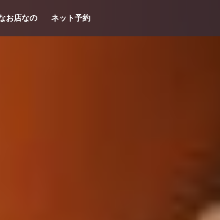
なお店なの
ネット予約