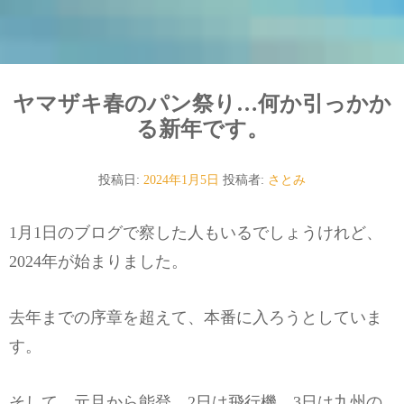
ヤマザキ春のパン祭り…何か引っかか
る新年です。
投稿日:
2024年1月5日
投稿者:
さとみ
1月1日のブログで察した人もいるでしょうけれど、
2024年が始まりました。
去年までの序章を超えて、本番に入ろうとしていま
す。
そして、元旦から能登、2日は飛行機、3日は九州の