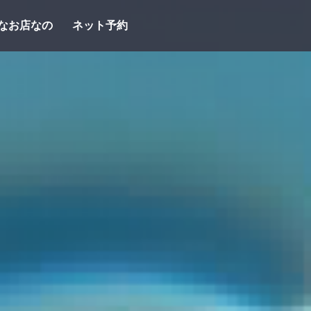
なお店なの
ネット予約